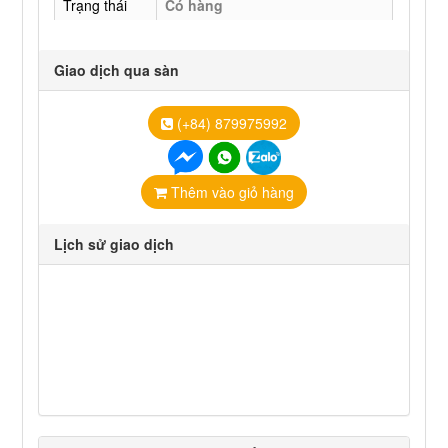
Trạng thái
Có hàng
Giao dịch qua sàn
(+84) 879975992
Thêm vào giỏ hàng
Lịch sử giao dịch