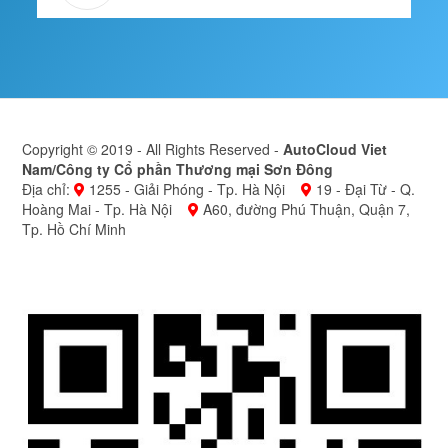
Copyright © 2019 - All Rights Reserved -
AutoCloud Viet
Nam/Công ty Cổ phần Thương mại Sơn Đông
Địa chỉ:
1255 - Giải Phóng - Tp. Hà Nội
19 - Đại Từ - Q.
Hoàng Mai - Tp. Hà Nội
A60, đường Phú Thuận, Quận 7,
Tp. Hồ Chí Minh