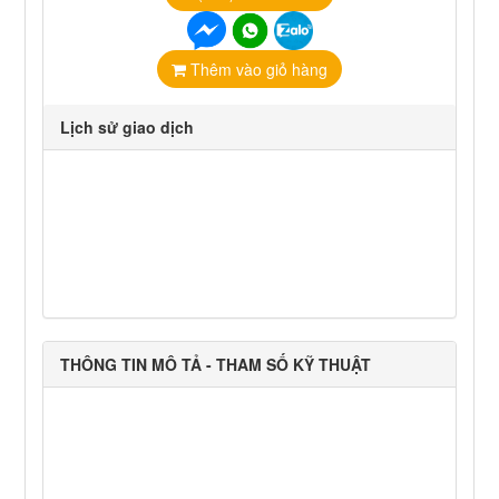
Thêm vào giỏ hàng
Lịch sử giao dịch
THÔNG TIN MÔ TẢ - THAM SỐ KỸ THUẬT