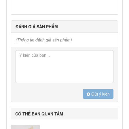
ĐÁNH GIÁ SẢN PHẨM
(Thông tin đánh giá sản phẩm)
Gửi ý kiến
CÓ THỂ BẠN QUAN TÂM