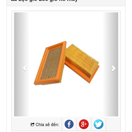
Chia sẻ đến: