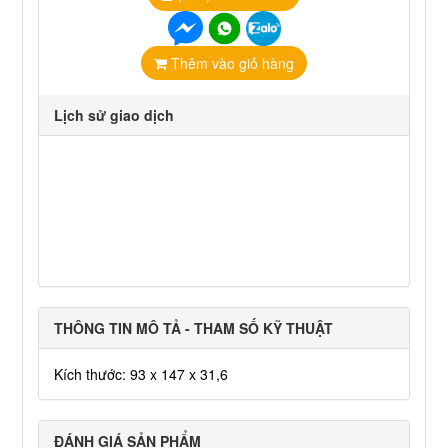
Thêm vào giỏ hàng
Lịch sử giao dịch
THÔNG TIN MÔ TẢ - THAM SỐ KỸ THUẬT
Kích thước: 93 x 147 x 31,6
ĐÁNH GIÁ SẢN PHẨM