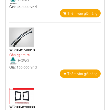
Giá:
350,000 vnđ
Thêm vào giỏ hàng
WG1642740010
Cần gạt mưa
HOWO
Giá:
150,000 vnđ
Thêm vào giỏ hàng
WG1664290030