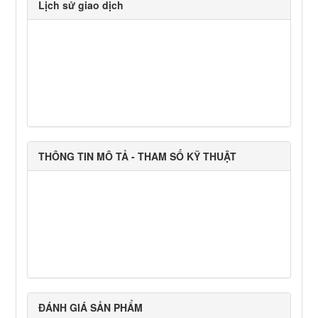
Lịch sử giao dịch
THÔNG TIN MÔ TẢ - THAM SỐ KỸ THUẬT
ĐÁNH GIÁ SẢN PHẨM